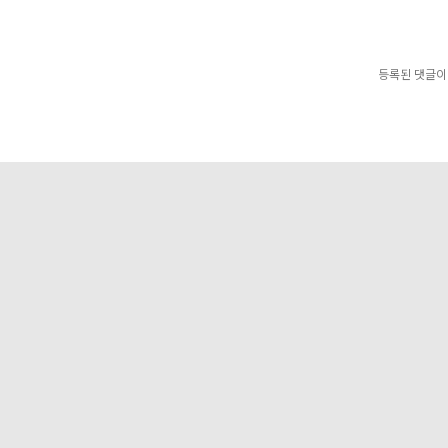
등록된 댓글이