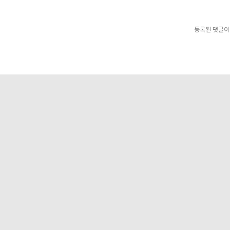
등록된 댓글이