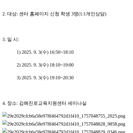
2. 대상: 센터 홈페이지 신청 학생 3명(1:1개인상담)
3. 일 시:
1) 2025. 9. 3(수) 16:50~18:10
2) 2025. 9. 3(수) 18:10~19:00
3) 2025. 9. 3(수) 19:10~20:30
4. 장소: 김해진로교육지원센터 세미나실