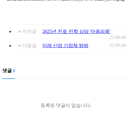
이전글
2025년 진로·진학 상담 '마음피움'
25.09.08
25.09.04
다음글
미래 산업 기업체 탐방
댓글
0
등록된 댓글이 없습니다.