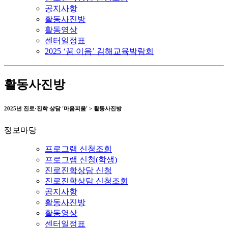
공지사항
활동사진방
활동영상
센터일정표
2025 ‘꿈 이음’ 김해교육박람회
활동사진방
2025년 진로·진학 상담 '마음피움' > 활동사진방
정보마당
프로그램 신청조회
프로그램 신청(학생)
진로진학상담 신청
진로진학상담 신청조회
공지사항
활동사진방
활동영상
센터일정표