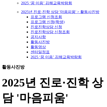
2025 ‘꿈 이음’ 김해교육박람회
2025년 진로·진학 상담 '마음피움' > 활동사진방
프로그램 신청조회
프로그램 신청(학생)
진로진학상담 신청
진로진학상담 신청조회
공지사항
활동사진방
활동영상
센터일정표
2025 ‘꿈 이음’ 김해교육박람회
활동사진방
2025년 진로·진학 상
담 '마음피움'