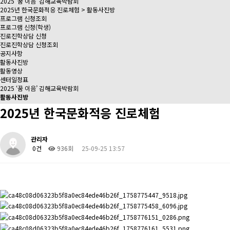
2025 ‘꿈 이음’ 김해교육박람회
2025년 한국문화적응 진로체험 > 활동사진방
프로그램 신청조회
프로그램 신청(학생)
진로진학상담 신청
진로진학상담 신청조회
공지사항
활동사진방
활동영상
센터일정표
2025 ‘꿈 이음’ 김해교육박람회
활동사진방
2025년 한국문화적응 진로체험
관리자
0건
936회
25-09-25 13:57