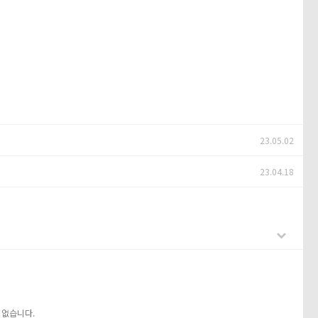
23.05.02
23.04.18
 없습니다.