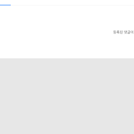
등록된 댓글이