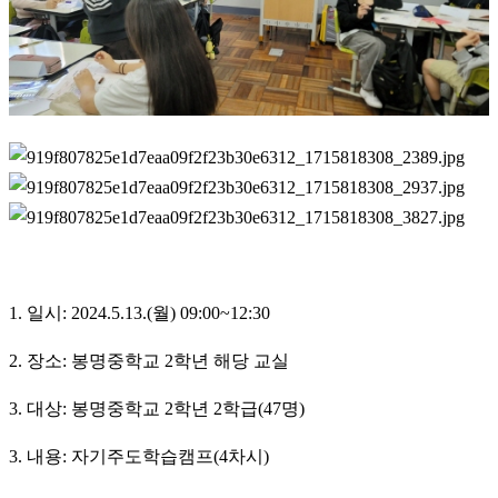
1. 일시: 2024.5.13.(월) 09:00~12:30
2. 장소: 봉명중학교 2학년 해당 교실
3. 대상: 봉명중학교 2학년 2학급(47명)
3. 내용: 자기주도학습캠프(4차시)