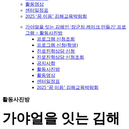
활동영상
센터일정표
2025 ‘꿈 이음’ 김해교육박람회
가야얼을 잇는 김해인 '장군차 케이크 만들기' 프로
그램 > 활동사진방
프로그램 신청조회
프로그램 신청(학생)
진로진학상담 신청
진로진학상담 신청조회
공지사항
활동사진방
활동영상
센터일정표
2025 ‘꿈 이음’ 김해교육박람회
활동사진방
가야얼을 잇는 김해