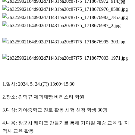
1.일시: 2024. 5. 24.(금) 13:00~15:30
2.장소: 김덕규 제과제빵 바리스타 학원
3.대상: 가야중학교 진로 활동 체험 신청 학생 30명
4.내용: 장군차 케이크 만들기를 통해 가야얼 계승 교육 및 지
역사 교육 활동