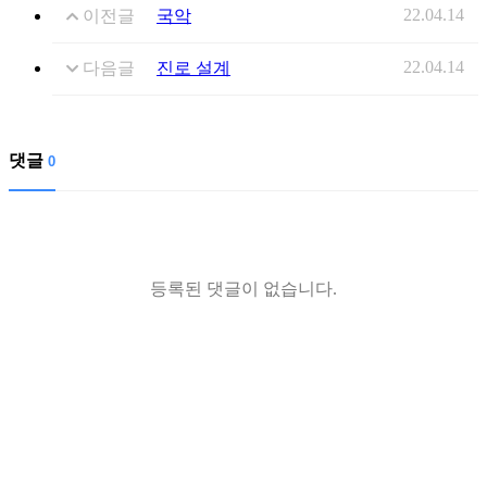
22.04.14
이전글
국악
22.04.14
다음글
진로 설계
댓글
0
등록된 댓글이 없습니다.