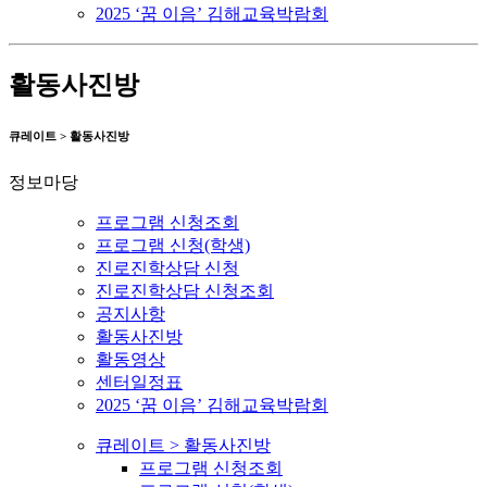
2025 ‘꿈 이음’ 김해교육박람회
활동사진방
큐레이트 > 활동사진방
정보마당
프로그램 신청조회
프로그램 신청(학생)
진로진학상담 신청
진로진학상담 신청조회
공지사항
활동사진방
활동영상
센터일정표
2025 ‘꿈 이음’ 김해교육박람회
큐레이트 > 활동사진방
프로그램 신청조회