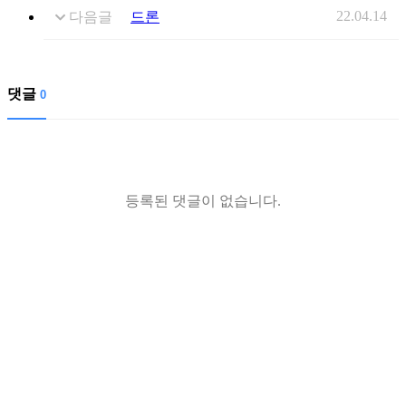
22.04.14
다음글
드론
댓글
0
등록된 댓글이 없습니다.