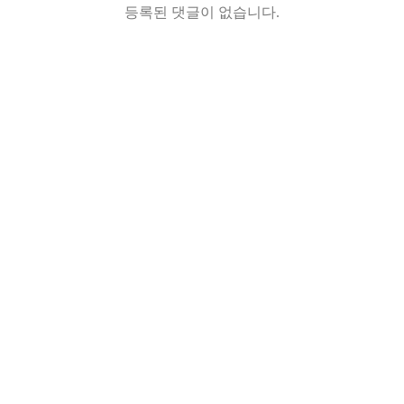
등록된 댓글이 없습니다.