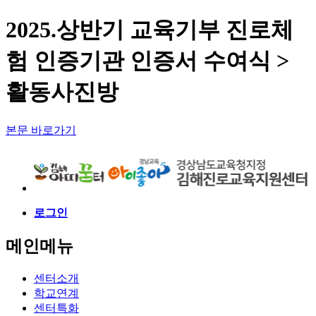
2025.상반기 교육기부 진로체
험 인증기관 인증서 수여식 >
활동사진방
본문 바로가기
로그인
메인메뉴
센터소개
학교연계
센터특화