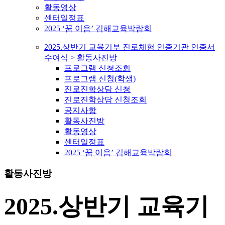
활동영상
센터일정표
2025 ‘꿈 이음’ 김해교육박람회
2025.상반기 교육기부 진로체험 인증기관 인증서
수여식 > 활동사진방
프로그램 신청조회
프로그램 신청(학생)
진로진학상담 신청
진로진학상담 신청조회
공지사항
활동사진방
활동영상
센터일정표
2025 ‘꿈 이음’ 김해교육박람회
활동사진방
2025.상반기 교육기