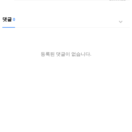
댓글
0
등록된 댓글이 없습니다.