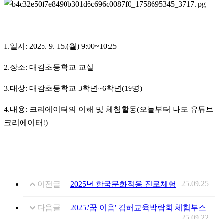
1.일시: 2025. 9. 15.(월) 9:00~10:25
2.장소: 대감초등학교 교실
3.대상: 대감초등학교 3학년~6학년(19명)
4.내용: 크리에이터의 이해 및 체험활동(오늘부터 나도 유튜브
크리에이터!)
25.09.25
이전글
2025년 한국문화적응 진로체험
다음글
2025.'꿈 이음' 김해교육박람회 체험부스
25.09.22