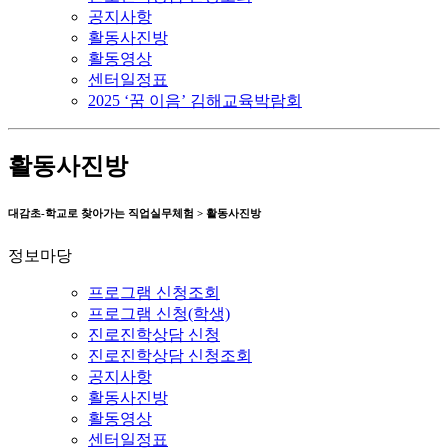
공지사항
활동사진방
활동영상
센터일정표
2025 ‘꿈 이음’ 김해교육박람회
활동사진방
대감초-학교로 찾아가는 직업실무체험 > 활동사진방
정보마당
프로그램 신청조회
프로그램 신청(학생)
진로진학상담 신청
진로진학상담 신청조회
공지사항
활동사진방
활동영상
센터일정표