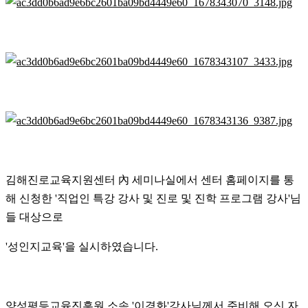
김해진로교육지원센터 內 세미나실에서 센터 홈페이지를 통
해 신청한 '직업인 특강 강사 및 진로 및 진학 프로그램 강사'님
들 대상으로
'성인지교육'을 실시하였습니다.
양성평등교육진흥원 소속 '이경화'강사님께서 준비해 오신 자