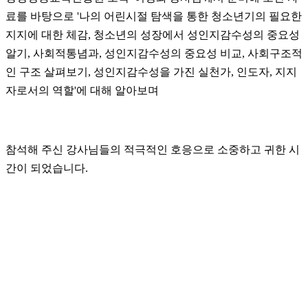
료를 바탕으로 '나의 어린시절 탐색을 통한 청소년기의 필요한
지지에 대한 체감, 청소년의 성장에서 성인지감수성의 중요성
알기, 사회적통념과, 성인지감수성의 중요성 비교, 사회구조적
인 구조 살펴보기, 성인지감수성을 가진 실천가, 인도자, 지지
자로서의 역할'에 대해 알아보며
참석해 주신 강사님들의 적극적인 호응으로 소중하고 귀한 시
간이 되었습니다.