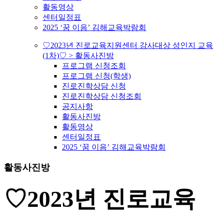
활동영상
센터일정표
2025 ‘꿈 이음’ 김해교육박람회
♡2023년 진로교육지원센터 강사대상 성인지 교육
(1차)♡ > 활동사진방
프로그램 신청조회
프로그램 신청(학생)
진로진학상담 신청
진로진학상담 신청조회
공지사항
활동사진방
활동영상
센터일정표
2025 ‘꿈 이음’ 김해교육박람회
활동사진방
♡2023년 진로교육