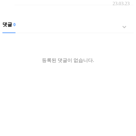
23.03.23
댓글
0
등록된 댓글이 없습니다.