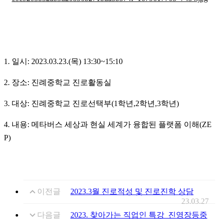
1. 일시: 2023.03.23.(목) 13:30~15:10
2. 장소: 진례중학교 진로활동실
3. 대상: 진례중학교 진로선택부(1학년,2학년,3학년)
4. 내용: 메타버스 세상과 현실 세계가 융합된 플랫폼 이해(ZE
P)
이전글
2023.3월 진로적성 및 진로진학 상담
23.03.27
다음글
2023. 찾아가는 직업인 특강_진영장등중