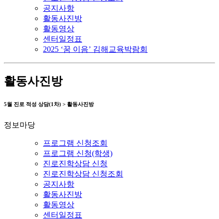
공지사항
활동사진방
활동영상
센터일정표
2025 ‘꿈 이음’ 김해교육박람회
활동사진방
5월 진로 적성 상담(1차) > 활동사진방
정보마당
프로그램 신청조회
프로그램 신청(학생)
진로진학상담 신청
진로진학상담 신청조회
공지사항
활동사진방
활동영상
센터일정표