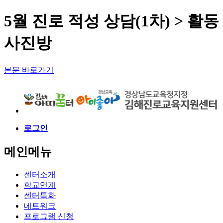
5월 진로 적성 상담(1차) > 활동
사진방
본문 바로가기
로그인
메인메뉴
센터소개
학교연계
센터특화
네트워크
프로그램 신청