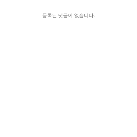
등록된 댓글이 없습니다.