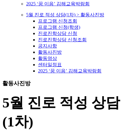
2025 ‘꿈 이음’ 김해교육박람회
5월 진로 적성 상담(1차) > 활동사진방
프로그램 신청조회
프로그램 신청(학생)
진로진학상담 신청
진로진학상담 신청조회
공지사항
활동사진방
활동영상
센터일정표
2025 ‘꿈 이음’ 김해교육박람회
활동사진방
5월 진로 적성 상담
(1차)