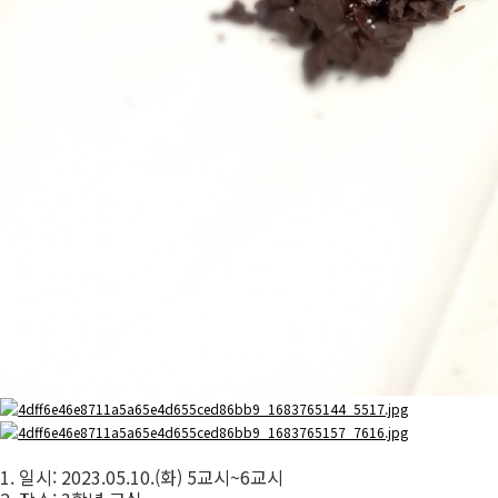
1. 일시: 2023.05.10.(화) 5교시~6교시