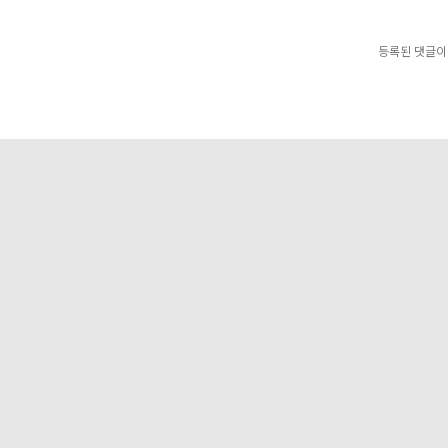
등록된 댓글이