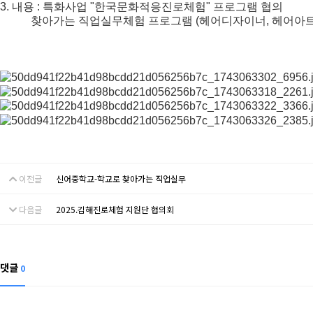
3. 내용 : 특화사업 "한국문화적응진로체험" 프로그램 협의
찾아가는 직업실무체험 프로그램 (헤어디자이너, 헤어아트
이전글
신어중학교-학교로 찾아가는 직업실무
다음글
2025.김해진로체험 지원단 협의회
댓글
0