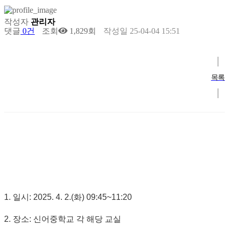
작성자
관리자
댓글
0건
조회
1,829회
작성일
25-04-04 15:51
목록
1. 일시: 2025. 4. 2.(화) 09:45~11:20
2. 장소: 신어중학교 각 해당 교실