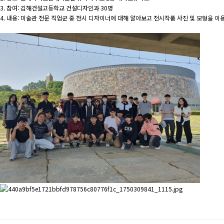
3. 참여: 김해건설고등학교 건설디자인과 30명
4. 내용: 미술관 전문 직업군 중 전시 디자이너에 대해 알아보고 전시작품 사진 및 모형을 