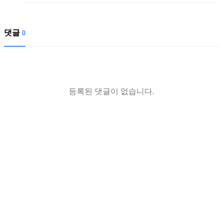
댓글
0
등록된 댓글이 없습니다.